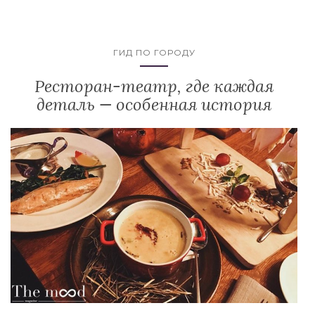
ГИД ПО ГОРОДУ
Ресторан-театр, где каждая
деталь — особенная история