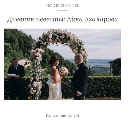
MOOD CHANNEL
Дневник невесты: Айка Агаларова
No comments yet