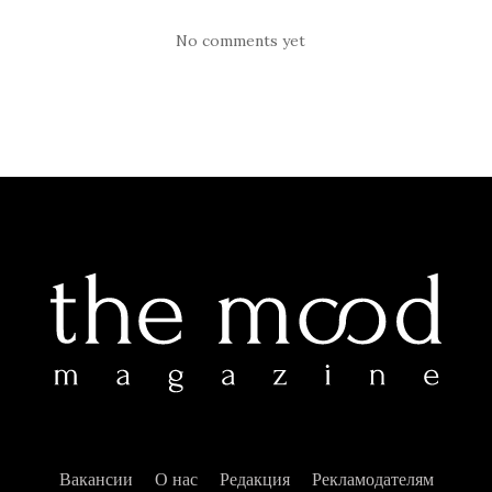
No comments yet
Вакансии
О нас
Редакция
Рекламодателям