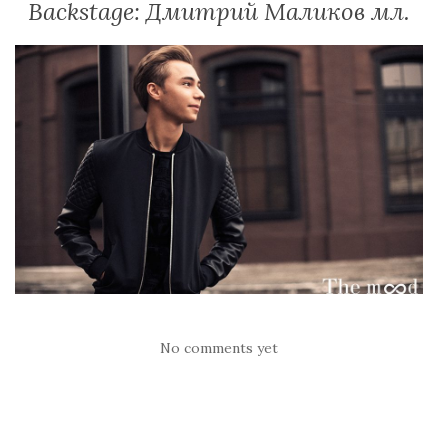
Backstage: Дмитрий Маликов мл.
No comments yet