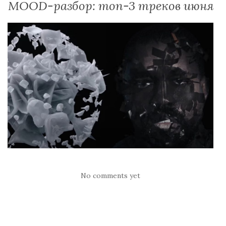
MOOD-разбор: топ-3 треков июня
No comments yet