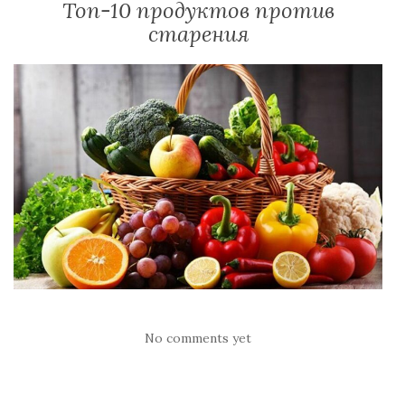
Топ-10 продуктов против
старения
No comments yet