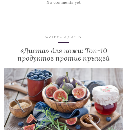
No comments yet
ФИТНЕС И ДИЕТЫ
«Диета» для кожи: Топ-10
продуктов против прыщей