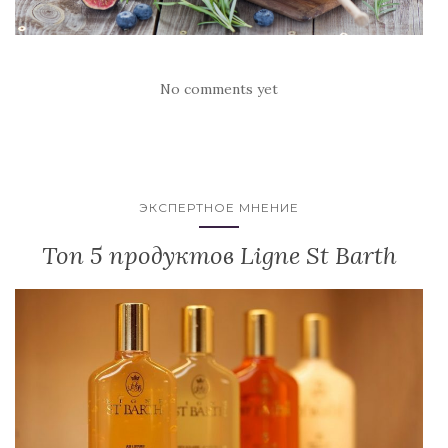
No comments yet
ЭКСПЕРТНОЕ МНЕНИЕ
Топ 5 продуктов Ligne St Barth