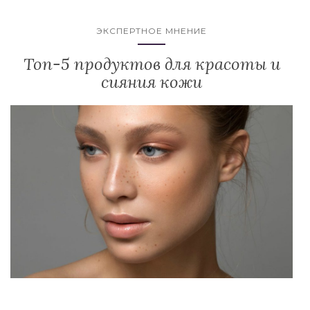
ЭКСПЕРТНОЕ МНЕНИЕ
Топ-5 продуктов для красоты и
сияния кожи