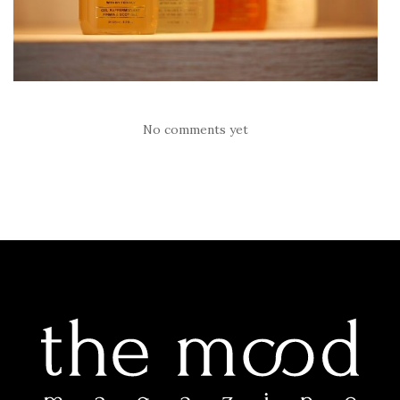
No comments yet