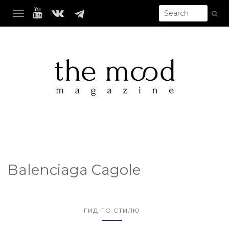
TOGGLE NAVIGATION
Balenciaga Cagole
ГИД ПО СТИЛЮ