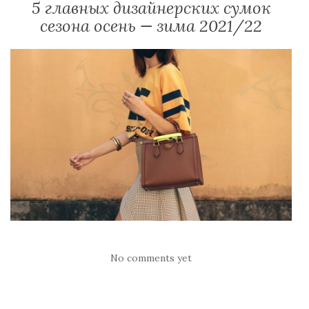
5 главных дизайнерских сумок
сезона осень — зима 2021/22
No comments yet