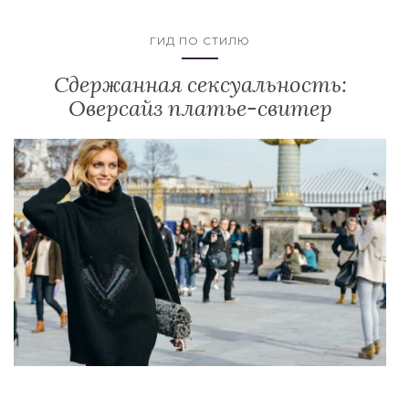
ГИД ПО СТИЛЮ
Сдержанная сексуальность:
Оверсайз платье-свитер