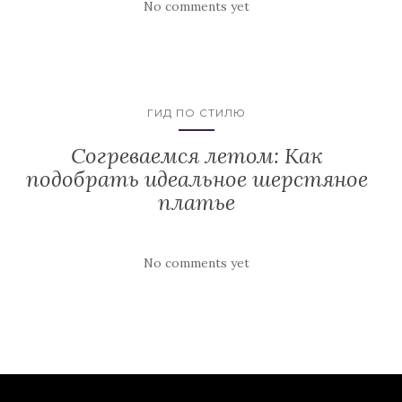
No comments yet
ГИД ПО СТИЛЮ
Согреваемся летом: Как
подобрать идеальное шерстяное
платье
No comments yet