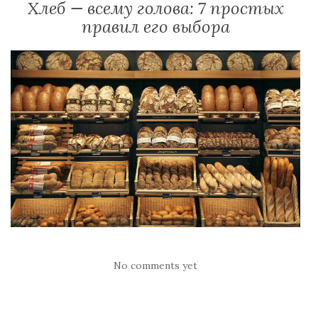
Хлеб — всему голова: 7 простых
правил его выбора
No comments yet