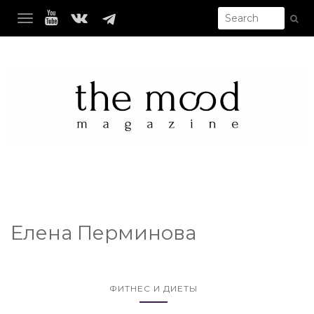
TOGGLE NAVIGATION
Елена Перминова
ФИТНЕС И ДИЕТЫ