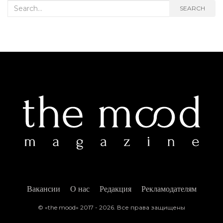
Search for:
SEARCH
Вакансии
О нас
Редакция
Рекламодателям
© «the mood» 2017 - 2026. Все права защищены