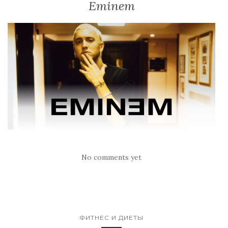
Eminem
No comments yet
ФИТНЕС И ДИЕТЫ