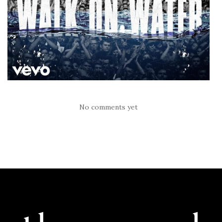
No comments yet