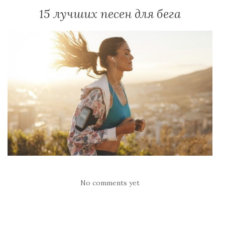
15 лучших песен для бега
No comments yet