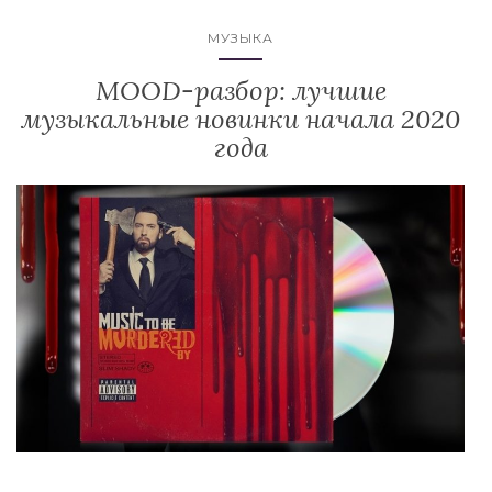
МУЗЫКА
MOOD-разбор: лучшие
музыкальные новинки начала 2020
года