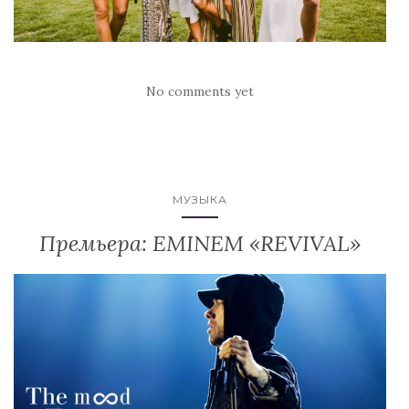
No comments yet
МУЗЫКА
Премьера: EMINEM «REVIVAL»