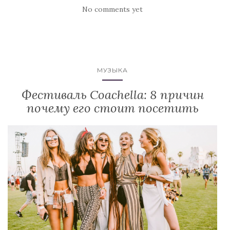
No comments yet
МУЗЫКА
Фестиваль Coachella: 8 причин
почему его стоит посетить