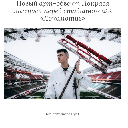
Новый арт-объект Покраса
Лампаса перед стадионом ФК
«Локомотив»
No comments yet