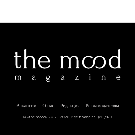
Вакансии
О нас
Редакция
Рекламодателям
© «the mood» 2017 - 2026. Все права защищены