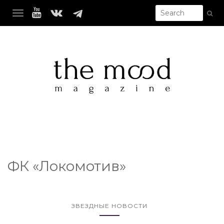
TOGGLE NAVIGATION
ФК «Локомотив»
ЗВЕЗДНЫЕ НОВОСТИ