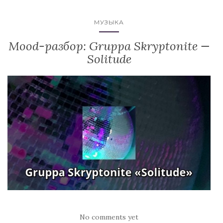
МУЗЫКА
Mood-разбор: Gruppa Skryptonite —
Solitude
No comments yet