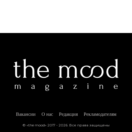
Вакансии
О нас
Редакция
Рекламодателям
© «the mood» 2017 - 2026. Все права защищены