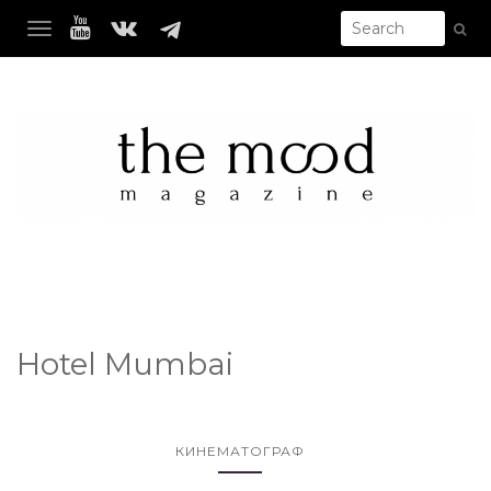
TOGGLE NAVIGATION
Hotel Mumbai
КИНЕМАТОГРАФ