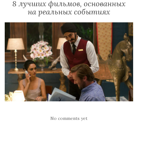
8 лучших фильмов, основанных
на реальных событиях
No comments yet