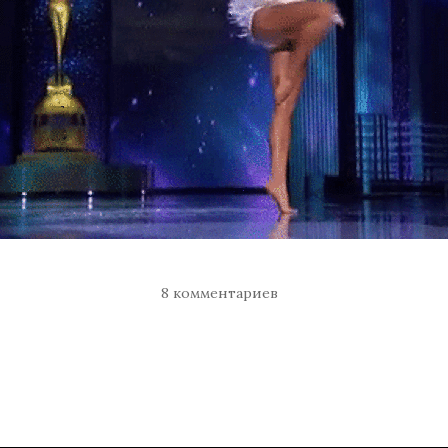
8 комментариев