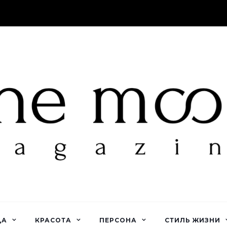
ДА
КРАСОТА
ПЕРСОНА
СТИЛЬ ЖИЗНИ