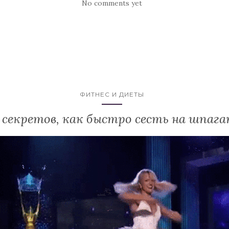
No comments yet
ФИТНЕС И ДИЕТЫ
0 секретов, как быстро сесть на шпаг