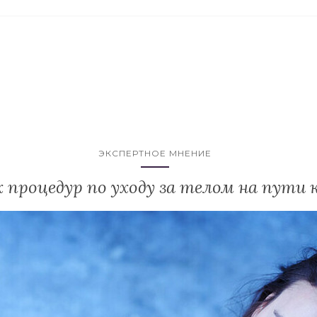
ЭКСПЕРТНОЕ МНЕНИЕ
 процедур по уходу за телом на пути 