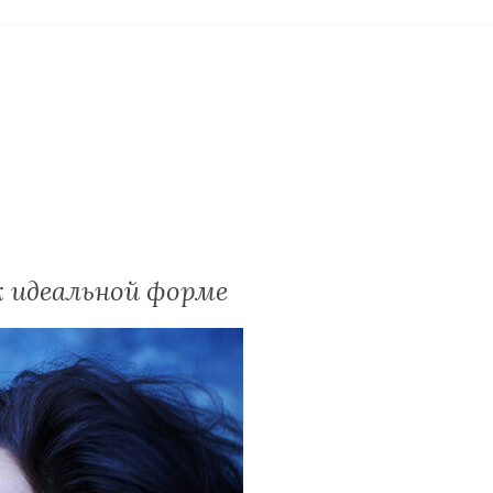
к идеальной форме