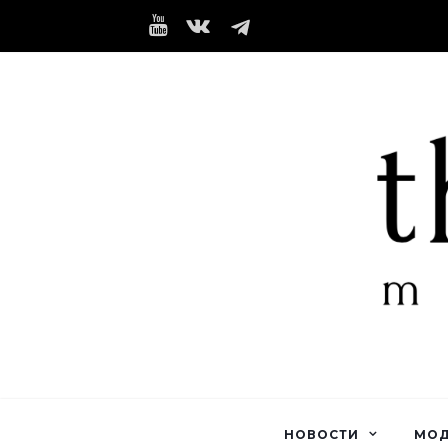
НОВОСТИ
МО