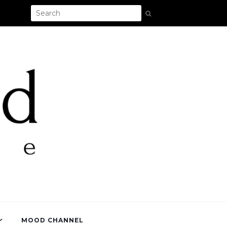
MOOD CHANNEL