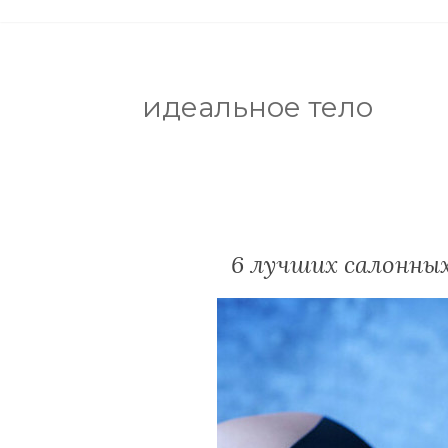
идеальное тело
6 лучших салонных