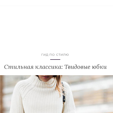
ГИД ПО СТИЛЮ
Стильная классика: Твидовые юбки