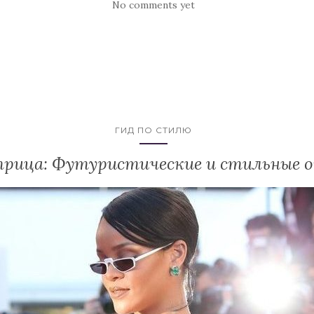
No comments yet
ГИД ПО СТИЛЮ
рица: Футуристические и стильные 