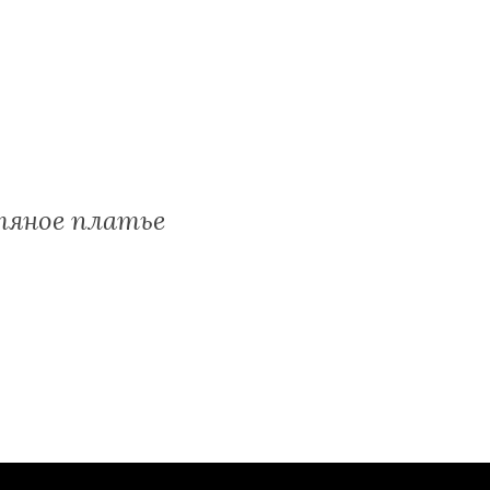
тяное платье