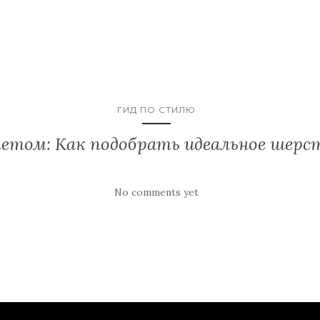
ГИД ПО СТИЛЮ
летом: Как подобрать идеальное шерс
No comments yet