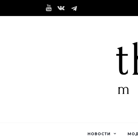
НОВОСТИ
МО