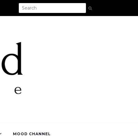
MOOD CHANNEL