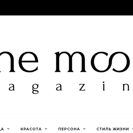
ДА
КРАСОТА
ПЕРСОНА
СТИЛЬ ЖИЗНИ