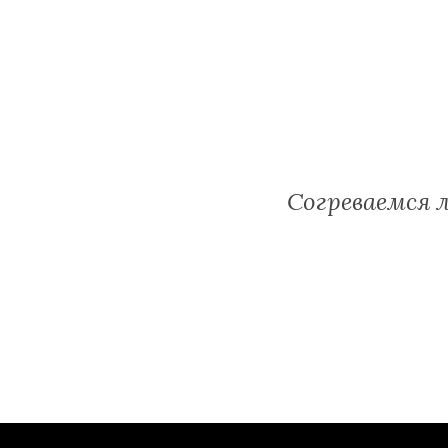
Согреваемся 