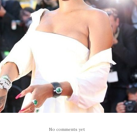
No comments yet