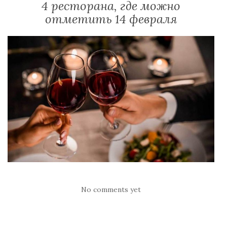
4 ресторана, где можно
отметить 14 февраля
No comments yet