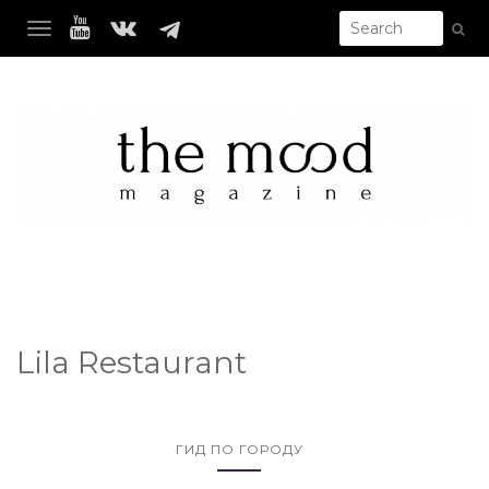
TOGGLE NAVIGATION
Lila Restaurant
ГИД ПО ГОРОДУ