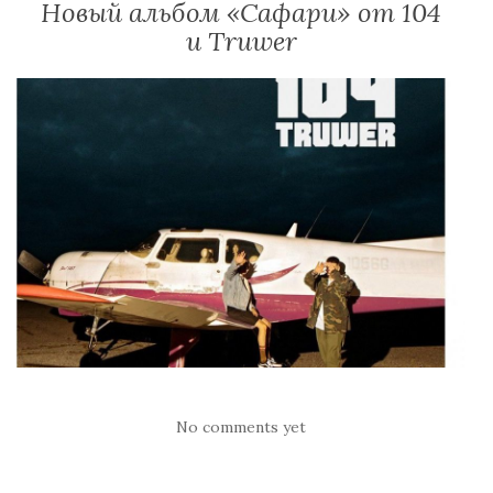
Новый альбом «Сафари» от 104
и Truwer
No comments yet