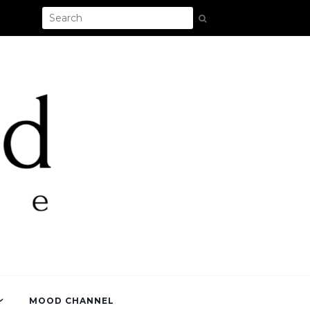
MOOD CHANNEL