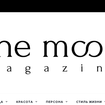
ДА
КРАСОТА
ПЕРСОНА
СТИЛЬ ЖИЗНИ