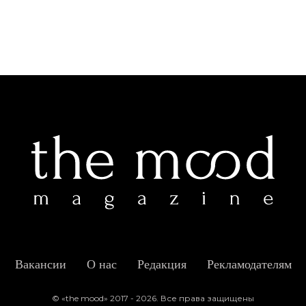
Вакансии
О нас
Редакция
Рекламодателям
© «the mood» 2017 - 2026. Все права защищены