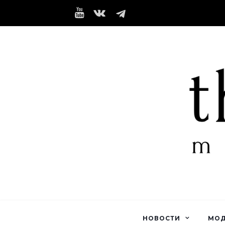
НОВОСТИ
МО