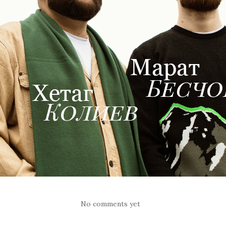
No comments yet