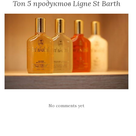
Топ 5 продуктов Ligne St Barth
No comments yet