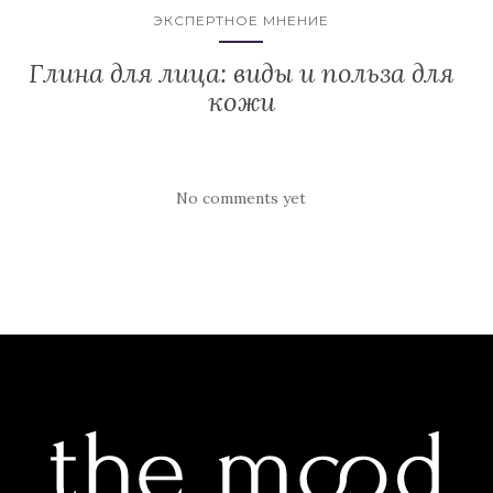
ЭКСПЕРТНОЕ МНЕНИЕ
Глина для лица: виды и польза для
кожи
No comments yet