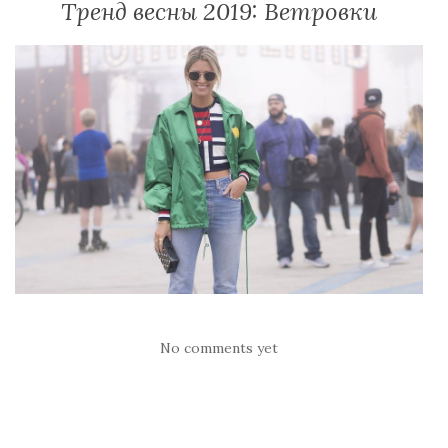
Тренд весны 2019: Ветровки
No comments yet