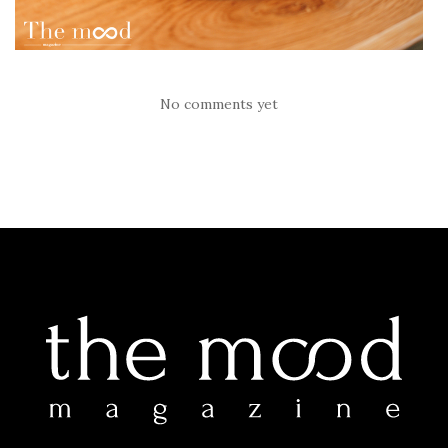
No comments yet