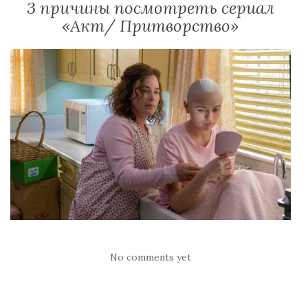
3 причины посмотреть сериал
«Акт/ Притворство»
No comments yet