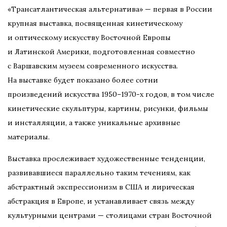
«Трансатлантическая альтернатива» — первая в России
крупная выставка, посвященная кинетическому
и оптическому искусству Восточной Европы
и Латинской Америки, подготовленная совместно
с Варшавским музеем современного искусства.
На выставке будет показано более сотни
произведений искусства 1950–1970-х годов, в том числе
кинетические скульптуры, картины, рисунки, фильмы
и инсталляции, а также уникальные архивные
материалы.
Выставка прослеживает художественные тенденции,
развивавшиеся параллельно таким течениям, как
абстрактный экспрессионизм в США и лирическая
абстракция в Европе, и устанавливает связь между
культурными центрами — столицами стран Восточной