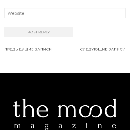
ПРЕДЫДУЩИЕ ЗАПИСИ
СЛЕДУЮЩИЕ ЗАПИСИ
Навигация записей