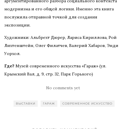
аргументированного разбора социального контекста
модернизма и его общей логики. Именно эта книга
послужила отправной точкой для создания
экспозиции.
Художники: Альбрехт Дюрер, Лариса Кириллова, Рой
Лихтенштейн, Олег Филатчев, Валерий Хабаров, Энди
Уорхол.
Где?
Музей современного искусства «Гараж» (ул.
Крымский Вал, д. 9, стр. 32, Парк Горького)
No comments yet
ВЫСТАВКИ
ГАРАЖ
СОВРЕМЕННОЕ ИСКУССТВО