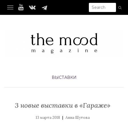
TOGGLE NAVIGATION
ВЫСТАВКИ
3 новые выставки в «Гараже»
|
13 марта 2018
Анна Шутова