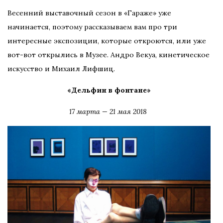
Весенний выставочный сезон в «Гараже» уже
начинается, поэтому рассказываем вам про три
интересные экспозиции, которые откроются, или уже
вот-вот открылись в Музее. Андро Векуа, кинетическое
искусство и Михаил Лифшиц.
«Дельфин в фонтане»
17 марта — 21 мая 2018