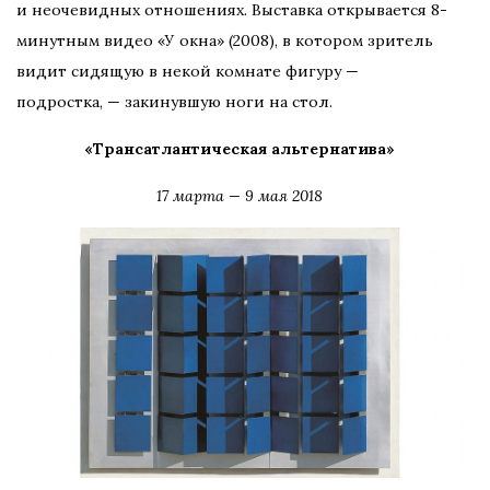
и неочевидных отношениях. Выставка открывается 8-
минутным видео «У окна» (2008), в котором зритель
видит сидящую в некой комнате фигуру —
подростка, — закинувшую ноги на стол.
«Трансатлантическая альтернатива»
17 марта — 9 мая 2018