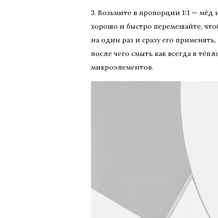
3. Возьмите в пропорции 1:1 — мёд 
хорошо и быстро перемешайте, что
на один раз и сразу его применять
после чего смыть как всегда в тё
микроэлементов.