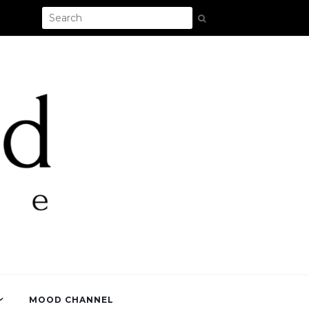
MOOD CHANNEL