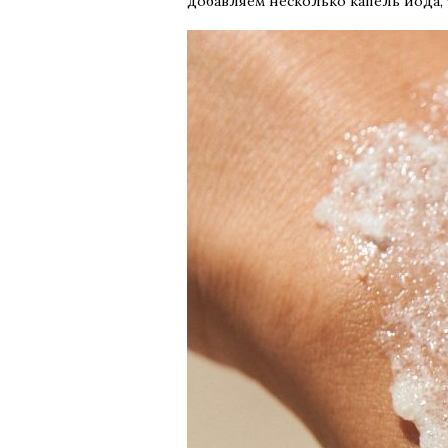
добавляем несколько капель йода,