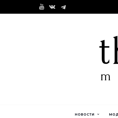
НОВОСТИ
МО