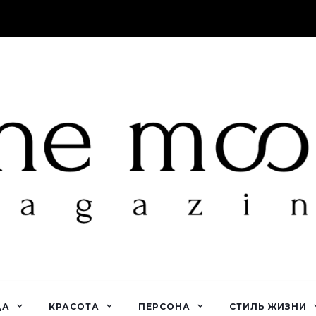
ДА
КРАСОТА
ПЕРСОНА
СТИЛЬ ЖИЗНИ