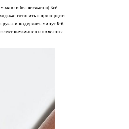
, можно и без витамина) Всё
обходимо готовить в пропорции
 руках и подержать минут 5-6,
омплект витаминов и полезных