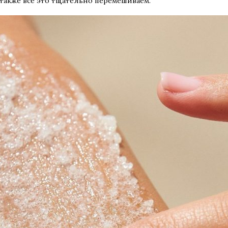
 также все это тщательно перемешиваем.