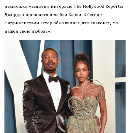
несколько месяцев в интервью The Hollywood Reporter
Джордан признался в любви Харви. В беседе
с журналистами актер обмолвился, что «наконец-то
нашел свою любовь».