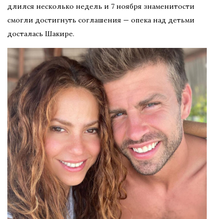
длился несколько недель и 7 ноября знаменитости
смогли достигнуть соглашения — опека над детьми
досталась Шакире.