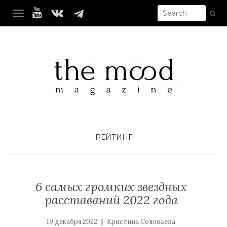
TOGGLE NAVIGATION
РЕЙТИНГ
6 самых громких звездных
расставаний 2022 года
|
19 декабря 2022
Кристина Соловьева