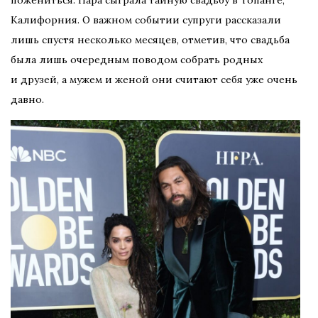
пожениться. Пара сыграла тайную свадьбу в Топанге,
Калифорния. О важном событии супруги рассказали
лишь спустя несколько месяцев, отметив, что свадьба
была лишь очередным поводом собрать родных
и друзей, а мужем и женой они считают себя уже очень
давно.