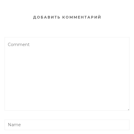
ДОБАВИТЬ КОММЕНТАРИЙ