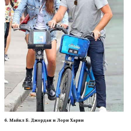
6. Майкл Б. Джордан и Лори Харви