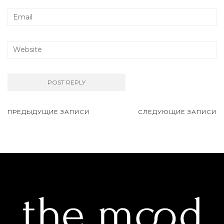
ПРЕДЫДУЩИЕ ЗАПИСИ
СЛЕДУЮЩИЕ ЗАПИСИ
Навигация записей