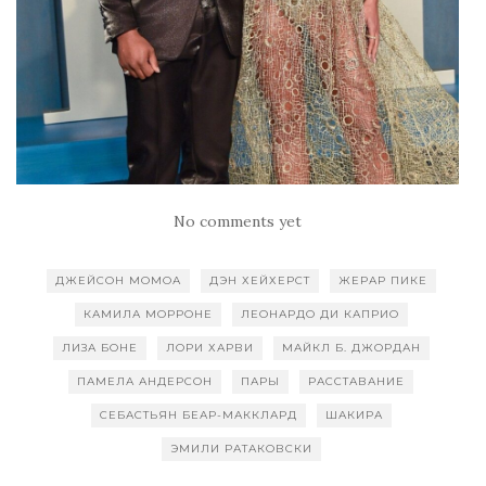
No comments yet
ДЖЕЙСОН МОМОА
ДЭН ХЕЙХЕРСТ
ЖЕРАР ПИКЕ
КАМИЛА МОРРОНЕ
ЛЕОНАРДО ДИ КАПРИО
ЛИЗА БОНЕ
ЛОРИ ХАРВИ
МАЙКЛ Б. ДЖОРДАН
ПАМЕЛА АНДЕРСОН
ПАРЫ
РАССТАВАНИЕ
СЕБАСТЬЯН БЕАР-МАККЛАРД
ШАКИРА
ЭМИЛИ РАТАКОВСКИ