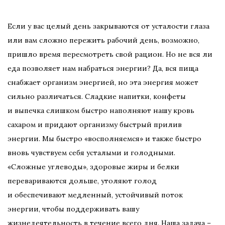
Если у вас целый день закрываются от усталости глаза
или вам сложно пережить рабочий день, возможно,
пришло время пересмотреть свой рацион. Но не вся ли
еда позволяет нам набраться энергии? Да, вся пища
снабжает организм энергией, но эта энергия может
сильно различаться. Сладкие напитки, конфеты
и выпечка слишком быстро наполняют нашу кровь
сахаром и придают организму быстрый прилив
энергии. Мы быстро «восполняемся» и также быстро
вновь чувствуем себя усталыми и голодными.
«Сложные углеводы», здоровые жиры и белки
перевариваются дольше, утоляют голод
и обеспечивают медленный, устойчивый поток
энергии, чтобы поддерживать вашу
жизнедеятельность в течение всего дня. Наша задача –