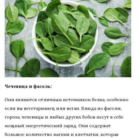
Чечевица и фасоль:
Они являются отличным источником белка, особенно
если вы вегетарианец или веган. Блюда из фасоли,
гороха, чечевицы и любых других бобов несут в себе
мощный энергетический заряд. Они содержат
большое количество магния и клетчатки, которая