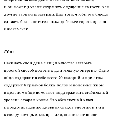
и он может дольше сохранять ощущение сытости, чем
другие варианты завтрака. Для того, чтобы это блюдо
сделать более питательным, добавьте горсть орехов
или семечек.
Яйца:
Начинать свой день с яиц в качестве завтрака —
простой способ получить длительную энергию. Одно
яйцо содержит в себе всего 70 калорий и при этом
содержит 6 граммов белка. Белок и полезные жиры
в цельном яйце помогают поддерживать стабильный
уровень сахара в крови. Это абсолютный ключ
к предотвращению дневных спадов энергии и тяги
к сахару, которые, как правило, возникают после