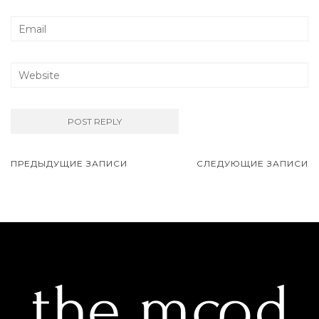
ПРЕДЫДУЩИЕ ЗАПИСИ
СЛЕДУЮЩИЕ ЗАПИСИ
Навигация записей