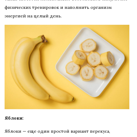
физических тренировок и наполнить организм
энергией на целый день.
Яблоки:
Яблоки — еще один простой вариант перекуса,