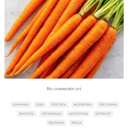
No comments yet
БАНАНЫ
ЕДА
ЛОСОСЬ
МОРКОВЬ
ОВСЯНКА
ФАСОЛЬ
ЧЕЧЕВИЦА
ШОКОЛАД
ШПИНАТ
ЯБЛОКИ
ЯЙЦА