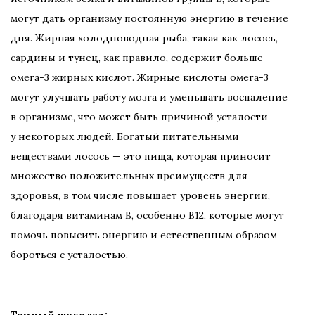
могут дать организму постоянную энергию в течение
дня. Жирная холодноводная рыба, такая как лосось,
сардины и тунец, как правило, содержит больше
омега-3 жирных кислот. Жирные кислоты омега-3
могут улучшать работу мозга и уменьшать воспаление
в организме, что может быть причиной усталости
у некоторых людей. Богатый питательными
веществами лосось — это пища, которая приносит
множество положительных преимуществ для
здоровья, в том числе повышает уровень энергии,
благодаря витаминам B, особенно B12, которые могут
помочь повысить энергию и естественным образом
бороться с усталостью.