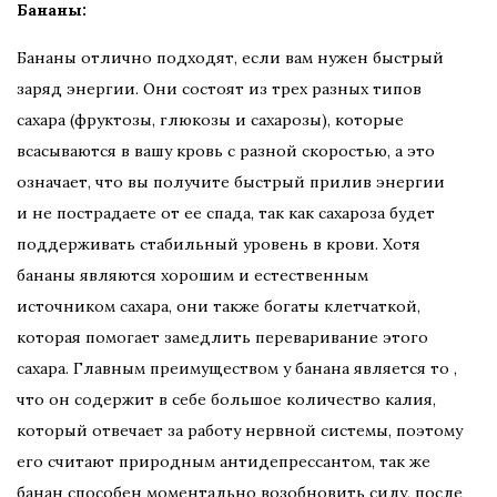
Бананы:
Бананы отлично подходят, если вам нужен быстрый
заряд энергии. Они состоят из трех разных типов
сахара (фруктозы, глюкозы и сахарозы), которые
всасываются в вашу кровь с разной скоростью, а это
означает, что вы получите быстрый прилив энергии
и не пострадаете от ее спада, так как сахароза будет
поддерживать стабильный уровень в крови. Хотя
бананы являются хорошим и естественным
источником сахара, они также богаты клетчаткой,
которая помогает замедлить переваривание этого
сахара. Главным преимуществом у банана является то ,
что он содержит в себе большое количество калия,
который отвечает за работу нервной системы, поэтому
его считают природным антидепрессантом, так же
банан способен моментально возобновить силу, после