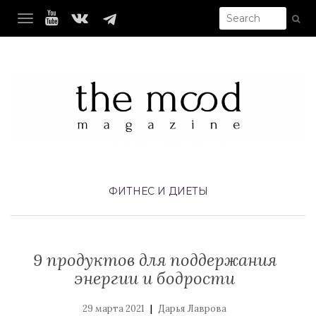
TOGGLE NAVIGATION
ФИТНЕС И ДИЕТЫ
9 продуктов для поддержания
энергии и бодрости
|
29 марта 2021
Дарья Лаврова