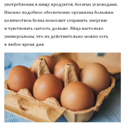
употребления в пищу продуктов, богатых углеводами.
Именно подобное обеспечение организма большим
количеством белка помогают сохранять энергию
и чувствовать сытость дольше. Яйца настолько
универсальны, что их действительно можно есть
в любое время дня.