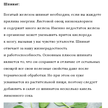
Шпинат:
Богатый железом шпинат необходим, если вы жаждете
прилива энергии. Листовой овощ низкокалориен
и содержит много железа. Именно недостаток железа
в организме может уменьшить приток кислорода
к мозгу, вызывая у вас чувство усталости. Шпинат
отвечает за нашу жизнерадостность
и работоспособность. Основным плюсом шпината
является то, что он сохраняет в отличие от остальных
овощей все свои полезные свойства даже после
термической обработки. Но при этом он хуже
усваивается из растительной пищи, поэтому следует
добавлять в салат со шпинатом несколько капель
лимонного сока.