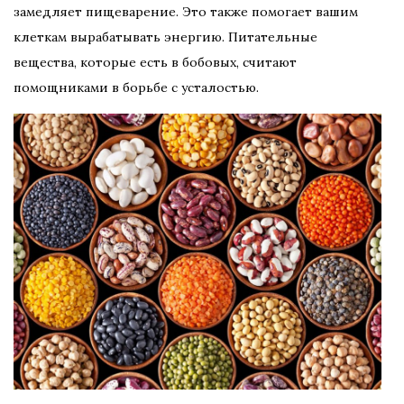
замедляет пищеварение. Это также помогает вашим
клеткам вырабатывать энергию. Питательные
вещества, которые есть в бобовых, считают
помощниками в борьбе с усталостью.