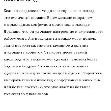
Темный шоколад:
Если вы сладкоежка, то долька горького шоколад —
это отличный вариант. В нем меньше сахара, чем
в шоколадных конфетах и молочном шоколаде.
Доказано, что он улучшает настроение и активизирует
работу мозга. Антиоксиданты в какао могут помочь
защитить клетки, снизить кровяное давление
и улучшить кровоток. Эта кровь несет свежий
кислород, что также может сделать человека более
бодрым и бодрым. Это поможет вам сохранить
здоровье и заряд энергии на целый день. Старайтесь
выбирать темный шоколад с содержанием какао 75%
или более, поскольку это указывает на большее
количество флаванолов.