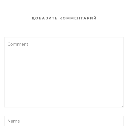
ДОБАВИТЬ КОММЕНТАРИЙ