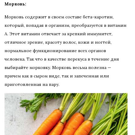
Морковь:
Морковь содержит в своем составе бета-каротин,
который, попадая в организм, преобразуется в витамин
А. Этот витамин отвечает за крепкий иммунитет,
отличное зрение, красоту волос, кожи и ногтей,
нормальное функционирование всех органов
человека. Так что в качестве перекуса в течение дня
выбирайте морковку. Морковь весьма полезна —
причем как в сыром виде, так и запеченная или
приготовленная на пару.