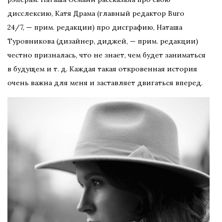
дисслексию, Катя Драма (главный редактор Buro
24/7, — прим. редакции) про дисграфию, Наташа
Туровникова (дизайнер, диджей, — прим. редакции)
честно призналась, что не знает, чем будет заниматься
в будущем и т. д. Каждая такая откровенная история
очень важна для меня и заставляет двигаться вперед.