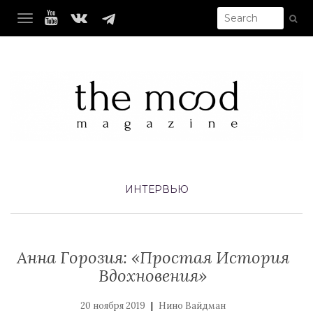
TOGGLE NAVIGATION
ИНТЕРВЬЮ
Анна Горозия: «Простая История
Вдохновения»
|
20 ноября 2019
Нино Вайдман