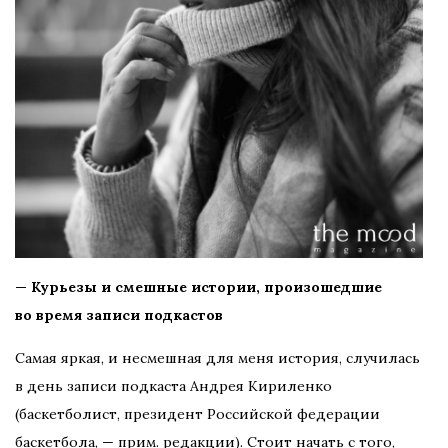
— Курьезы и смешные истории, произошедшие
во время записи подкастов
Самая яркая, и несмешная для меня история, случилась
в день записи подкаста Андрея Кириленко
(баскетболист, президент Российской федерации
баскетбола, — прим. редакции). Стоит начать с того,