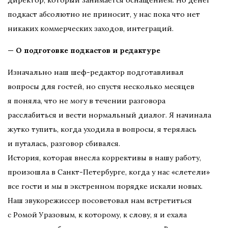
подкаст абсолютно не приносит, у нас пока что нет
никаких коммерческих заходов, интеграций.
— О подготовке подкастов и редактуре
Изначально наш шеф-редактор подготавливал
вопросы для гостей, но спустя несколько месяцев
я поняла, что не могу в течении разговора
расслабиться и вести нормальный диалог. Я начинала
жутко тупить, когда уходила в вопросы, я терялась
и путалась, разговор сбивался.
История, которая внесла коррективы в нашу работу,
произошла в Санкт-Петербурге, когда у нас «слетели»
все гости и мы в экстренном порядке искали новых.
Наш звукорежиссер посоветовал нам встретиться
с Ромой Уразовым, к которому, к слову, я и ехала