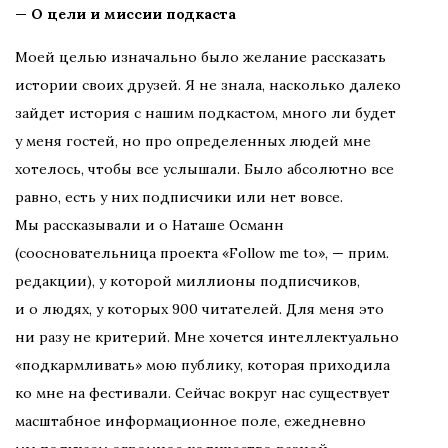
— О цели и миссии подкаста
Моей целью изначально было желание рассказать
истории своих друзей. Я не знала, насколько далеко
зайдет история с нашим подкастом, много ли будет
у меня гостей, но про определенных людей мне
хотелось, чтобы все услышали. Было абсолютно все
равно, есть у них подписчики или нет вовсе.
Мы рассказывали и о Наташе Османн
(соосновательница проекта «Follow me to», — прим.
редакции), у которой миллионы подписчиков,
и о людях, у которых 900 читателей. Для меня это
ни разу не критерий. Мне хочется интеллектуально
«подкармливать» мою публику, которая приходила
ко мне на фестивали. Сейчас вокруг нас существует
масштабное информационное поле, ежедневно