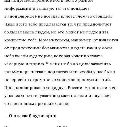
мы получаем огромное количество разной
информации и зачастую то, что попадает
в «популярное» не всегда является чем-то стоящим.
Чаще всего тебе предлагается то, что предпочитает
большая масса людей, но это может не подходить
конкретно тебе. Мои интересы, например, отличаются
от предпочтений большинства людей, как и у моей
небольшой аудитории, которая хочет получать
камерную историю. У меня не было цели захватить
пальму первенства в подкастах или, чтобы у нас было
невероятно огромное количество прослушиваний.
Проанализировав площадку в России, мы поняли, что
у нас мало кто слушает подкасты, а если и слушают,
то в основном про психологию.
— О целевой аудитории