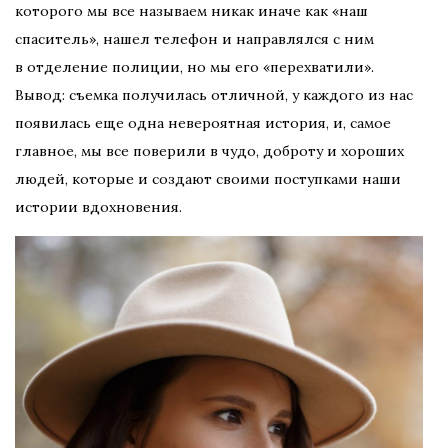
которого мы все называем никак иначе как «наш
спаситель», нашел телефон и направлялся с ним
в отделение полиции, но мы его «перехватили».
Вывод: съемка получилась отличной, у каждого из нас
появилась еще одна невероятная история, и, самое
главное, мы все поверили в чудо, доброту и хороших
людей, которые и создают своими поступками наши
истории вдохновения.