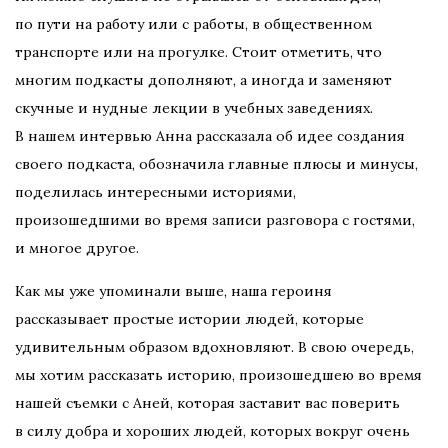
по пути на работу или с работы, в общественном
транспорте или на прогулке. Стоит отметить, что
многим подкасты дополняют, а иногда и заменяют
скучные и нудные лекции в учебных заведениях.
В нашем интервью Анна рассказала об идее создания
своего подкаста, обозначила главные плюсы и минусы,
поделилась интересными историями,
произошедшими во время записи разговора с гостями,
и многое другое.
Как мы уже упоминали выше, наша героиня
рассказывает простые истории людей, которые
удивительным образом вдохновляют. В свою очередь,
мы хотим рассказать историю, произошедшею во время
нашей съемки с Аней, которая заставит вас поверить
в силу добра и хороших людей, которых вокруг очень