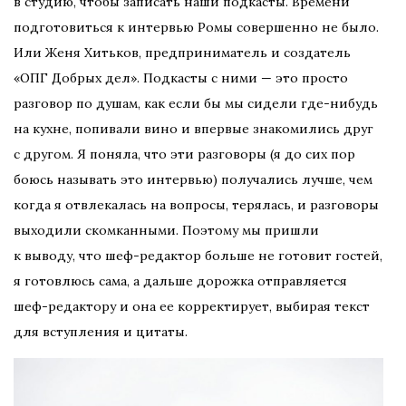
в студию, чтобы записать наши подкасты. Времени
подготовиться к интервью Ромы совершенно не было.
Или Женя Хитьков, предприниматель и создатель
«ОПГ Добрых дел». Подкасты с ними — это просто
разговор по душам, как если бы мы сидели где-нибудь
на кухне, попивали вино и впервые знакомились друг
с другом. Я поняла, что эти разговоры (я до сих пор
боюсь называть это интервью) получались лучше, чем
когда я отвлекалась на вопросы, терялась, и разговоры
выходили скомканными. Поэтому мы пришли
к выводу, что шеф-редактор больше не готовит гостей,
я готовлюсь сама, а дальше дорожка отправляется
шеф-редактору и она ее корректирует, выбирая текст
для вступления и цитаты.