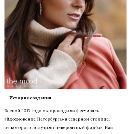
— История создания
Весной 2017 года мы проводили фестиваль
«Вдохновение Петербурга» в северной столице,
от которого получили невероятный фидбэк. Наш