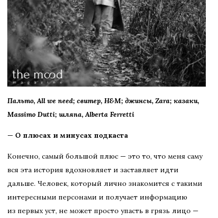
Пальто, All we need; свитер
, H&M; джинсы, Zara; казаки,
Massimo Dutti; шляпа, Alberta Ferretti
— О плюсах и минусах подкаста
Конечно, самый большой плюс — это то, что меня саму
вся эта история вдохновляет и заставляет идти
дальше. Человек, который лично знакомится с такими
интересными персонами и получает информацию
из первых уст, не может просто упасть в грязь лицо —