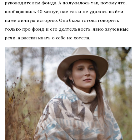
руководителем фонда. А получилось так, потому что,
пообщавшись 40 минут, нам так и не удалось выйти
на ее личную историю. Она была готова говорить
только про фонд и его деятельность, явно заученные
речи, а рассказывать о себе не хотела.