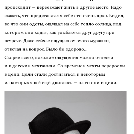
происходит — переезжают жить в другое место. Надо
сказать, что представлял я себе это очень ярко. Видел,
во что они одеты, ощущал на себе тепло солнца, под
которым они ходят, как улыбаются друг другу при
встрече. Даже сейчас ощущаю от этого мурашки,
отвечая на вопрос. Было бы здорово…
Скорее всего, похожие ощущения можно отнести
и к детским мечтаниям. Со временем мечты переросли
в цели. Цели стали достигаться, к некоторым
из которых я всё ещё двигаюсь — на то они и цели.