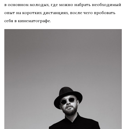
в основном молодых, где можно набрать необходимый
опыт на коротких дистанциях, после чего пробовать
себя в кинематографе.