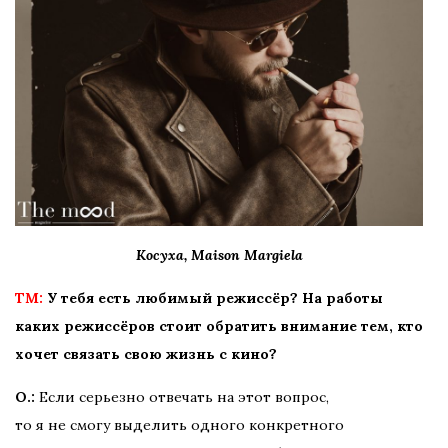
Косуха, Maison Margiela
TM:
У тебя есть любимый режиссёр? На работы
каких режиссёров стоит обратить внимание тем, кто
хочет связать свою жизнь с кино?
О.:
Если серьезно отвечать на этот вопрос,
то я не смогу выделить одного конкретного