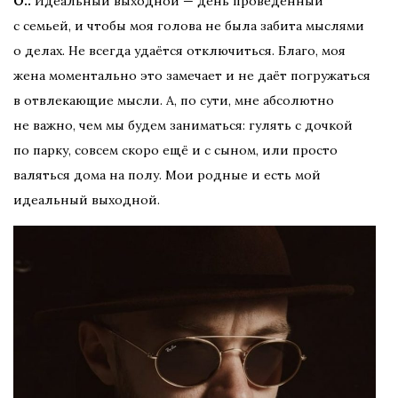
О.:
Идеальный выходной — день проведённый
с семьей, и чтобы моя голова не была забита мыслями
о делах. Не всегда удаётся отключиться. Благо, моя
жена моментально это замечает и не даёт погружаться
в отвлекающие мысли. А, по сути, мне абсолютно
не важно, чем мы будем заниматься: гулять с дочкой
по парку, совсем скоро ещё и с сыном, или просто
валяться дома на полу. Мои родные и есть мой
идеальный выходной.