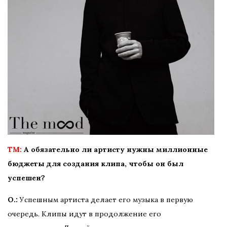
TM:
А обязательно ли артисту нужны миллионные
бюджеты для создания клипа, чтобы он был
успешен?
О.:
Успешным артиста делает его музыка в первую
очередь. Клипы идут в продолжение его