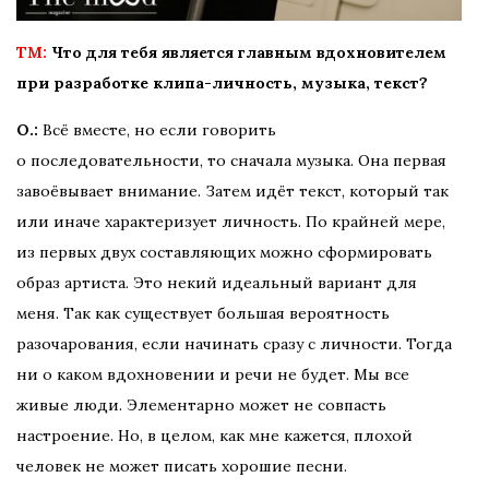
TM:
Что для тебя является главным вдохновителем
при разработке клипа-личность, музыка, текст?
О.:
Всё вместе, но если говорить
о последовательности, то сначала музыка. Она первая
завоёвывает внимание. Затем идёт текст, который так
или иначе характеризует личность. По крайней мере,
из первых двух составляющих можно сформировать
образ артиста. Это некий идеальный вариант для
меня. Так как существует большая вероятность
разочарования, если начинать сразу с личности. Тогда
ни о каком вдохновении и речи не будет. Мы все
живые люди. Элементарно может не совпасть
настроение. Но, в целом, как мне кажется, плохой
человек не может писать хорошие песни.