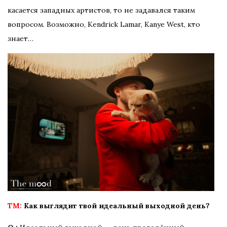
касается западных артистов, то не задавался таким
вопросом. Возможно, Kendrick Lamar, Kanye West, кто
знает…
TM:
Как выглядит твой идеальный выходной день?