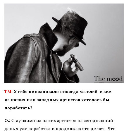
TM:
У тебя не возникало никогда мыслей, с кем
из наших или западных артистов хотелось бы
поработать?
О.:
С лучшими из наших артистов на сегодняшний
день я уже поработал и продолжаю это делать. Что