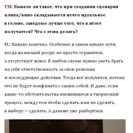
TM:
Бывало ли такое, что при создании сценария
клипа/кино складывается нечто идеальное
в голове, заведомо лучше того, что в итоге
получается? Что с этим делать?
О.:
Бывало конечно. Особенно в самом начале пути,
когда желаемый ресурс не просто ограничен,
а отсутствует вовсе. В любом случае нужно уметь брать
на себя ответственность за свои решения
и последующие действия. Тогда всё получится, потому
что не будет конфликта с самим собой. И даже, если
какие-то обстоятельства вмешиваются в творческий
процесс, между тем чтобы сделать или не сделать,
я выберу — сделать. А дальше уже разберёмся.