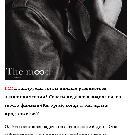
TM:
Планируешь ли ты дальше развиваться
в киноиндустрии? Совсем недавно я видела тизер
твоего фильма «Каторга», когда стоит ждать
продолжения?
О.:
Это основная задача на сегодняшний день. Она