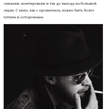
снимали, монтировали и так до выхода на большой
экран. С кино, как с организмом, нужно быть более
чутким и осторожным.