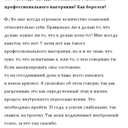
профессионального выгорания? Как боролся?
О.:
Во мне всегда огромное количество сомнений
относительно себя. Правильно ли я делаю то, что
делаю, нужно ли то, что я делаю кому-то? Мне всегда
кажется, что нет. У меня нет как такого
профессионального выгорания, но я и не знаю, что
хуже: то, что испытываю я, или то, о чем говоришь ты.
Если анализировать свое состояние,
то на сегодняшний день я чаще всего нахожусь
в неком кризисе. Я спокойно об этом говорю, так как
расцениваю это как определенный этап в жизни,
процесс внутреннего переосмысления. Это
необходимо пройти. 33 года, а успехи слабенькие, так
скажем, на троечку. Так меня подначивает внутренний
голос, за что ему спасибо.