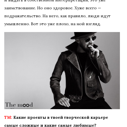
заимствование. Но оно здоровое. Хуже всего —
подражательство. На него, как правило, люди идут
умышленно. Вот это уже плохо, на мой взгляд.
TM:
Какие проекты в твоей творческой карьере
самые сложные и какие самые любимые?