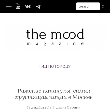
TOGGLE NAVIGATION
ГИД ПО ГОРОДУ
Римские каникулы: самая
хрустящая пицца в Москве
|
19 декабря 2019
Диана Овсепян