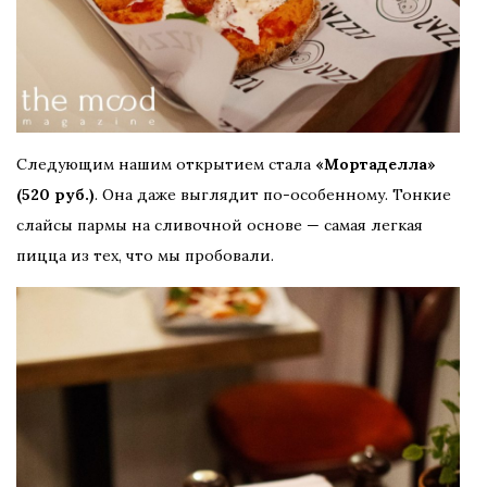
Следующим нашим открытием стала
«Мортаделла»
(520 руб.)
. Она даже выглядит по-особенному. Тонкие
слайсы пармы на сливочной основе — самая легкая
пицца из тех, что мы пробовали.