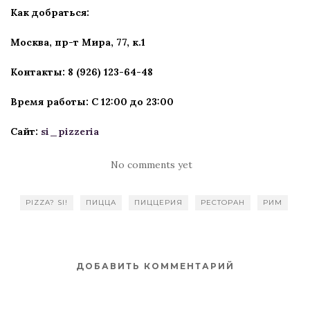
Как добраться:
Москва, пр-т Мира, 77, к.1
Контакты: 8 (926) 123-64-48
Время работы: С 12:00 до 23:00
Сайт:
si_pizzeria
No comments yet
PIZZA? SI!
ПИЦЦА
ПИЦЦЕРИЯ
РЕСТОРАН
РИМ
ДОБАВИТЬ КОММЕНТАРИЙ