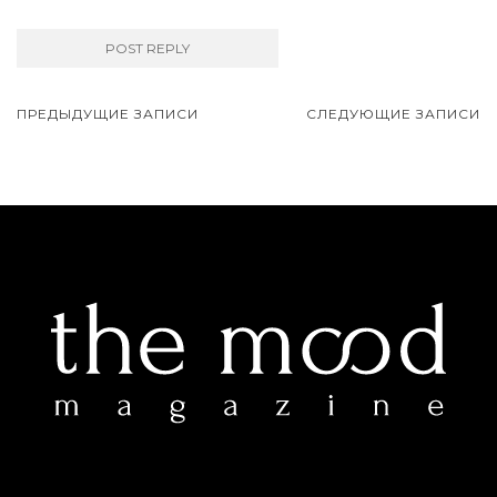
ПРЕДЫДУЩИЕ ЗАПИСИ
СЛЕДУЮЩИЕ ЗАПИСИ
Навигация записей