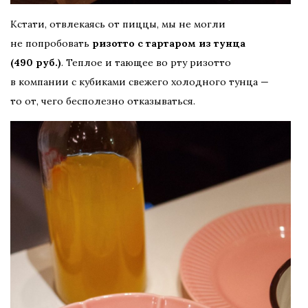
Кстати, отвлекаясь от пиццы, мы не могли
не попробовать
ризотто с тартаром из тунца
(490 руб.)
. Теплое и тающее во рту ризотто
в компании с кубиками свежего холодного тунца —
то от, чего бесполезно отказываться.