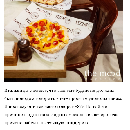
Итальянцы считают, что занятые будни не должны
быть поводом говорить «нет» простым удовольствиям.
И поэтому они так часто говорят «Si!». По той же
причине в один из холодных московских вечеров так
приятно зайти в настоящую пиццерию.