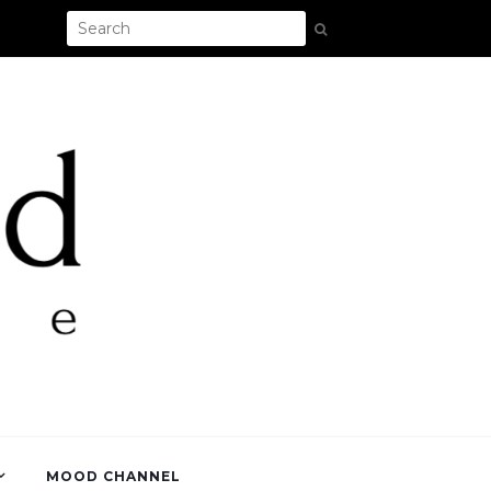
MOOD CHANNEL