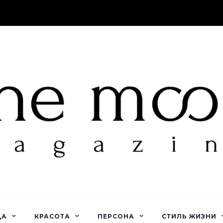
ДА
КРАСОТА
ПЕРСОНА
СТИЛЬ ЖИЗНИ