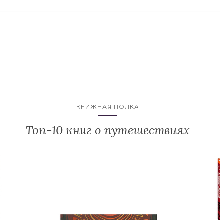
КНИЖНАЯ ПОЛКА
Топ-10 книг о путешествиях