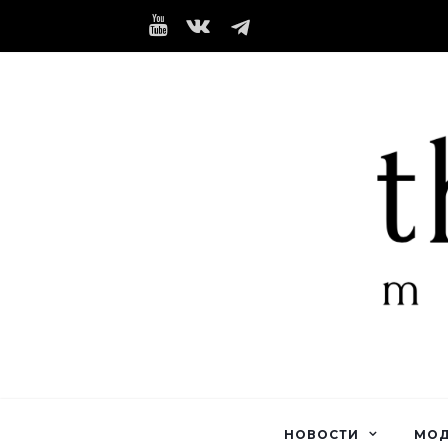
НОВОСТИ
МО