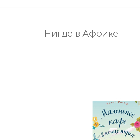
Нигде в Африке