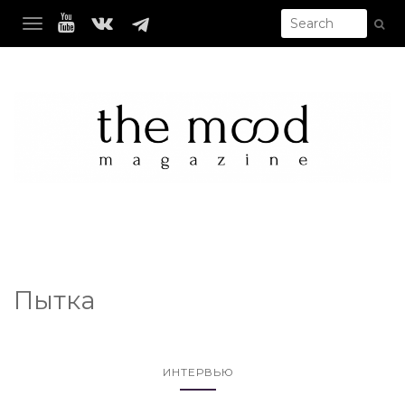
TOGGLE NAVIGATION
Пытка
ИНТЕРВЬЮ