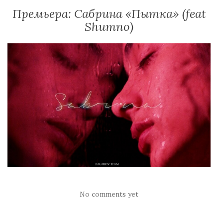
Премьера: Сабрина «Пытка» (feat
Shumno)
No comments yet