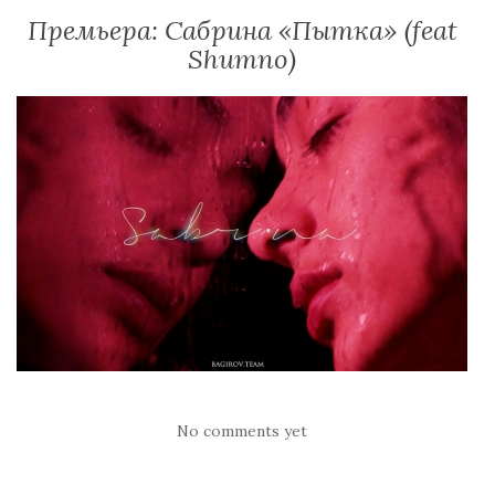
Премьера: Сабрина «Пытка» (feat
Shumno)
No comments yet