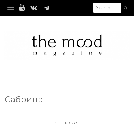
TOGGLE NAVIGATION
Сабрина
ИНТЕРВЬЮ