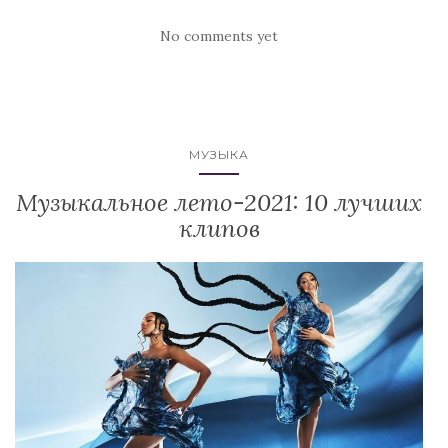
No comments yet
МУЗЫКА
Музыкальное лето-2021: 10 лучших
клипов