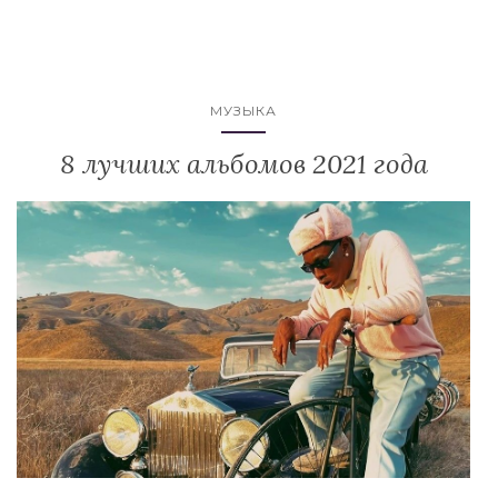
МУЗЫКА
8 лучших альбомов 2021 года