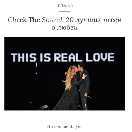
МУЗЫКА
Check The Sound: 20 лучших песен
о любви
No comments yet