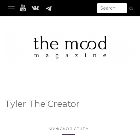
TOGGLE NAVIGATION
Tyler The Creator
МУЖСКОЙ СТИЛЬ