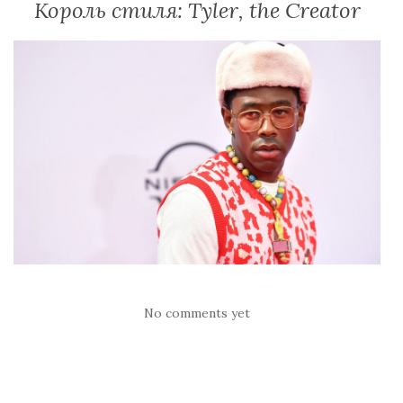
Король стиля: Tyler, the Creator
No comments yet