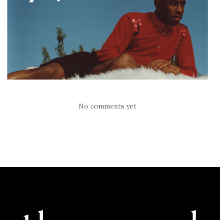
No comments yet