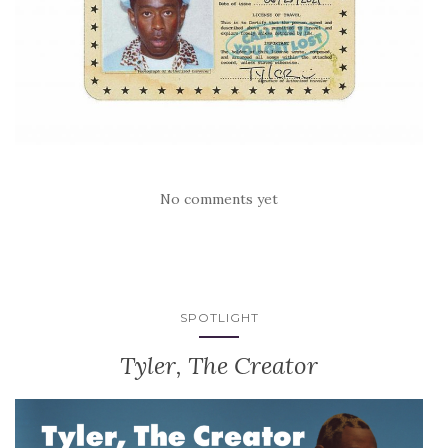
No comments yet
SPOTLIGHT
Tyler, The Creator