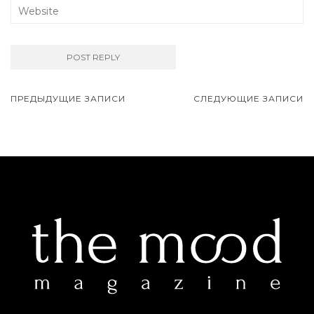
ПРЕДЫДУЩИЕ ЗАПИСИ
СЛЕДУЮЩИЕ ЗАПИСИ
Навигация записей