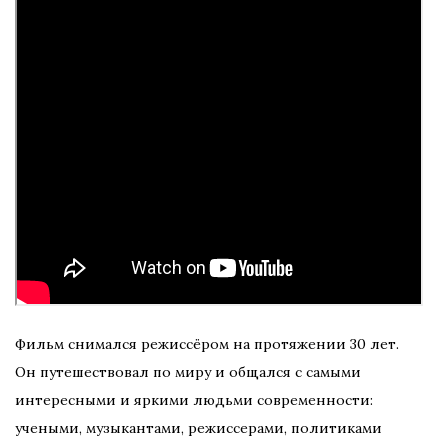
Фильм снимался режиссёром на протяжении 30 лет.
Он путешествовал по миру и общался с самыми
интересными и яркими людьми современности:
учеными, музыкантами, режиссерами, политиками