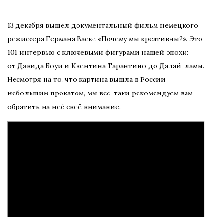
13 декабря вышел документальный фильм немецкого
режиссера Германа Васке «Почему мы креативны?». Это
101 интервью с ключевыми фигурами нашей эпохи:
от Дэвида Боуи и Квентина Тарантино до Далай-ламы.
Несмотря на то, что картина вышла в России
небольшим прокатом, мы все-таки рекомендуем вам
обратить на неё своё внимание.