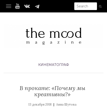
TOGGLE NAVIGATION
КИНЕМАТОГРАФ
В прокате: «Почему мы
креативны?»
|
13 декабря 2018
Анна Шутова