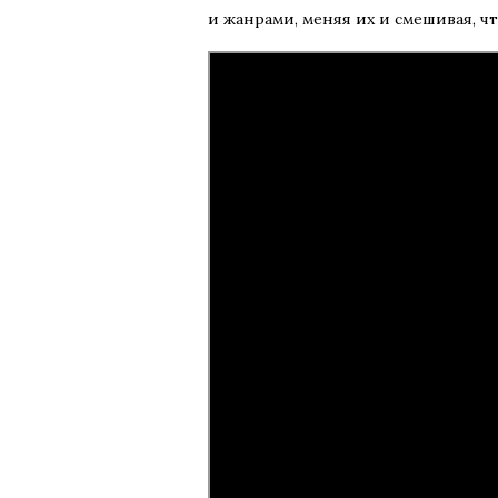
и жанрами, меняя их и смешивая, ч