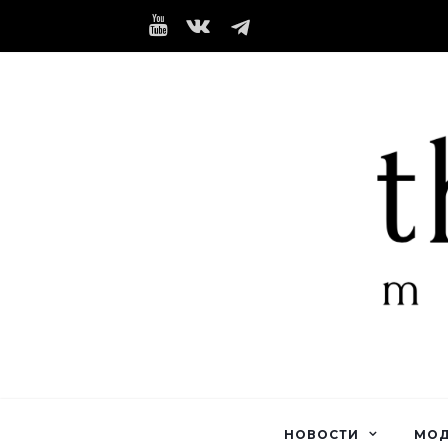
НОВОСТИ
МО