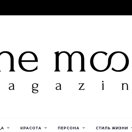
ДА
КРАСОТА
ПЕРСОНА
СТИЛЬ ЖИЗНИ