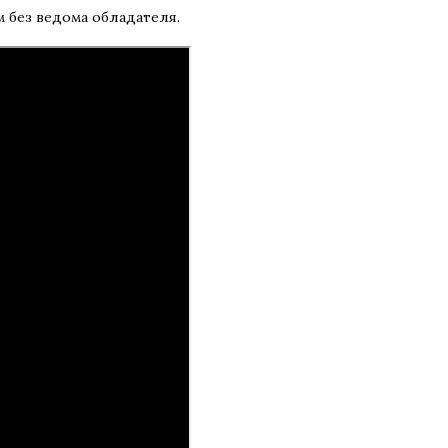
 без ведома обладателя.