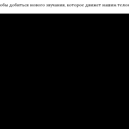
тобы добиться нового звучания, которое движет нашим телом