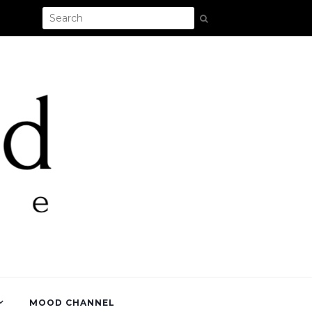
MOOD CHANNEL