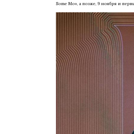
Some Mo», а позже, 9 ноября и первы